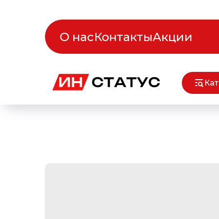
О нас
Контакты
Акции
Кат