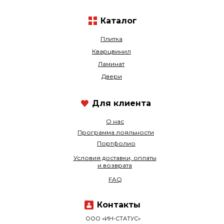
Каталог
Плитка
Кварцвинил
Ламинат
Двери
Для клиента
О нас
Программа лояльности
Портфолио
Условия доставки, оплаты
и возврата
FAQ
Контакты
ООО «ИН-СТАТУС»