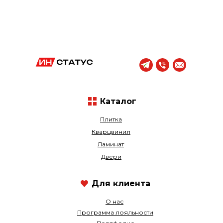
Каталог
Плитка
Кварцвинил
Ламинат
Двери
Для клиента
О нас
Программа лояльности