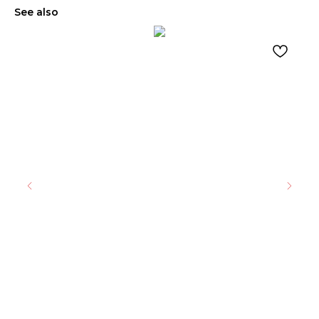
See also