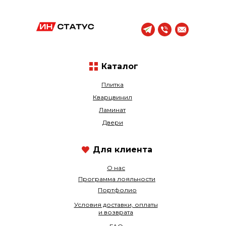
Каталог
Плитка
Кварцвинил
Ламинат
Двери
Для клиента
О нас
Программа лояльности
Портфолио
Условия доставки, оплаты
и возврата