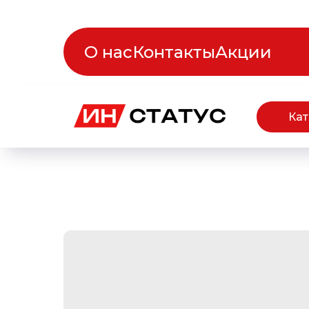
О нас
Контакты
Акции
Кат