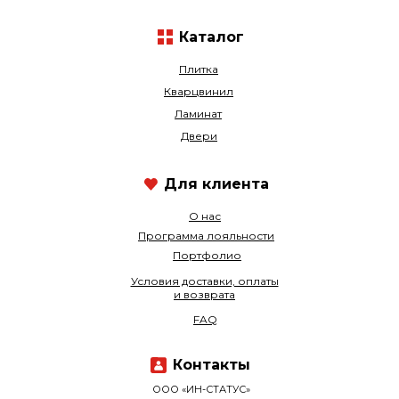
Каталог
Плитка
Кварцвинил
Ламинат
Двери
Для клиента
О нас
Программа лояльности
Портфолио
Условия доставки, оплаты
и возврата
FAQ
Контакты
ООО «ИН-СТАТУС»