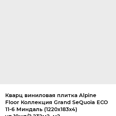
Кварц виниловая плитка Alpine
Floor Коллекция Grand SeQuoia ECO
11-6 Миндаль (1220х183х4)