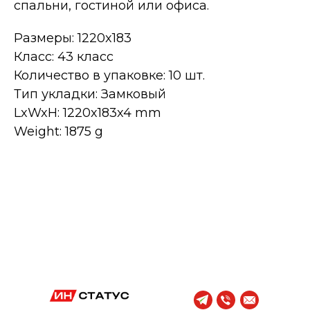
спальни, гостиной или офиса.
Размеры: 1220x183
Класс: 43 класс
Количество в упаковке: 10 шт.
Тип укладки: Замковый
LxWxH: 1220x183x4 mm
Weight: 1875 g