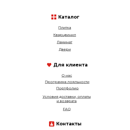
Каталог
Плитка
Кварцвинил
Ламинат
Двери
Для клиента
О нас
Программа лояльности
Портфолио
Условия доставки, оплаты
и возврата
FAQ
Контакты