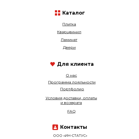
Каталог
Плитка
Кварцвинил
Ламинат
Двери
Для клиента
О нас
Программа лояльности
Портфолио
Условия доставки, оплаты
и возврата
FAQ
Контакты
ООО «ИН-СТАТУС»