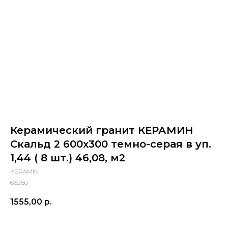
Керамический гранит КЕРАМИН
Скальд 2 600х300 темно-серая в уп.
1,44 ( 8 шт.) 46,08, м2
KERAMIN
66260
1555,00
р.