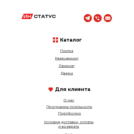
Каталог
Плитка
Кварцвинил
Ламинат
Двери
Для клиента
О нас
Программа лояльности
Портфолио
Условия доставки, оплаты
и возврата