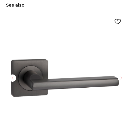
See also