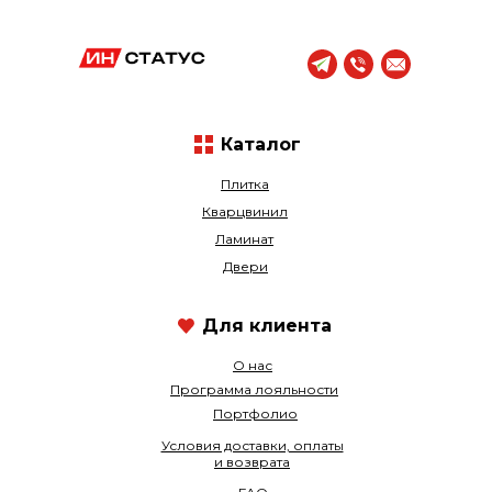
Каталог
Плитка
Кварцвинил
Ламинат
Двери
Для клиента
О нас
Программа лояльности
Портфолио
Условия доставки, оплаты
и возврата