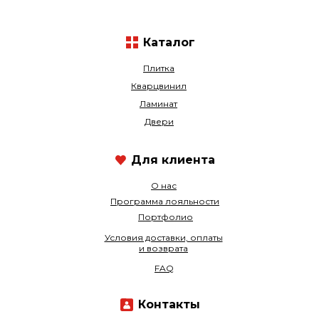
Каталог
Плитка
Кварцвинил
Ламинат
Двери
Для клиента
О нас
Программа лояльности
Портфолио
Условия доставки, оплаты
и возврата
FAQ
Контакты