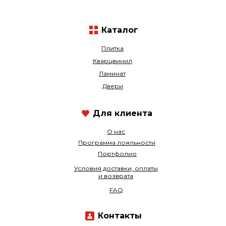
Каталог
Плитка
Кварцвинил
Ламинат
Двери
Для клиента
О нас
Программа лояльности
Портфолио
Условия доставки, оплаты
и возврата
FAQ
Контакты