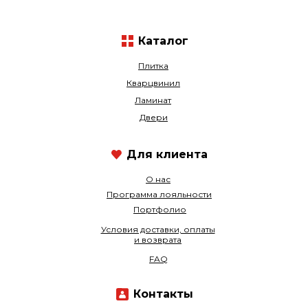
Каталог
Плитка
Кварцвинил
Ламинат
Двери
Для клиента
О нас
Программа лояльности
Портфолио
Условия доставки, оплаты
и возврата
FAQ
Контакты