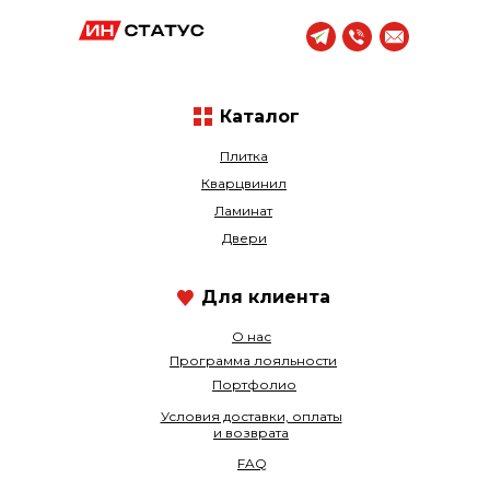
Каталог
Плитка
Кварцвинил
Ламинат
Двери
Для клиента
О нас
Программа лояльности
Портфолио
Условия доставки, оплаты
и возврата
FAQ