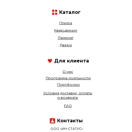
Каталог
Плитка
Кварцвинил
Ламинат
Двери
Для клиента
О нас
Программа лояльности
Портфолио
Условия доставки, оплаты
и возврата
FAQ
Контакты
ООО «ИН-СТАТУС»