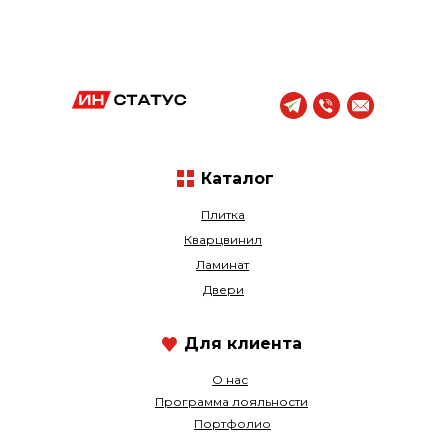
Каталог
Плитка
Кварцвинил
Ламинат
Двери
Для клиента
О нас
Программа лояльности
Портфолио