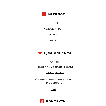
Каталог
Плитка
Кварцвинил
Ламинат
Двери
Для клиента
О нас
Программа лояльности
Портфолио
Условия доставки, оплаты
и возврата
FAQ
Контакты