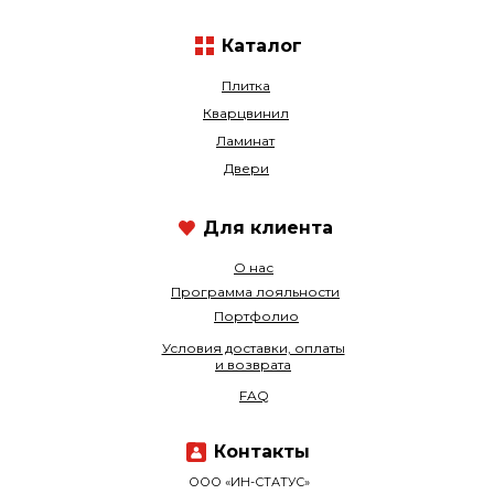
Каталог
Плитка
Кварцвинил
Ламинат
Двери
Для клиента
О нас
Программа лояльности
Портфолио
Условия доставки, оплаты
и возврата
FAQ
Контакты
ООО «ИН-СТАТУС»