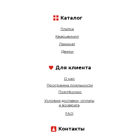
Каталог
Плитка
Кварцвинил
Ламинат
Двери
Для клиента
О нас
Программа лояльности
Портфолио
Условия доставки, оплаты
и возврата
FAQ
Контакты