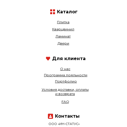
Каталог
Плитка
Кварцвинил
Ламинат
Двери
Для клиента
О нас
Программа лояльности
Портфолио
Условия доставки, оплаты
и возврата
FAQ
Контакты
ООО «ИН-СТАТУС»