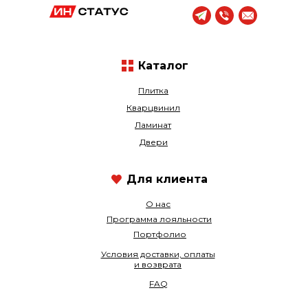
Каталог
Плитка
Кварцвинил
Ламинат
Двери
Для клиента
О нас
Программа лояльности
Портфолио
Условия доставки, оплаты
и возврата
FAQ