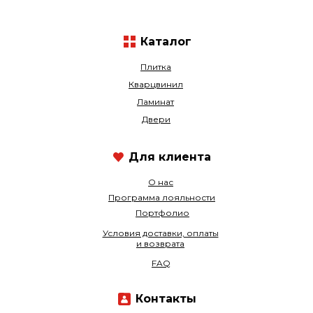
Каталог
Плитка
Кварцвинил
Ламинат
Двери
Для клиента
О нас
Программа лояльности
Портфолио
Условия доставки, оплаты
и возврата
FAQ
Контакты