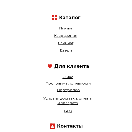
Каталог
Плитка
Кварцвинил
Ламинат
Двери
Для клиента
О нас
Программа лояльности
Портфолио
Условия доставки, оплаты
и возврата
FAQ
Контакты