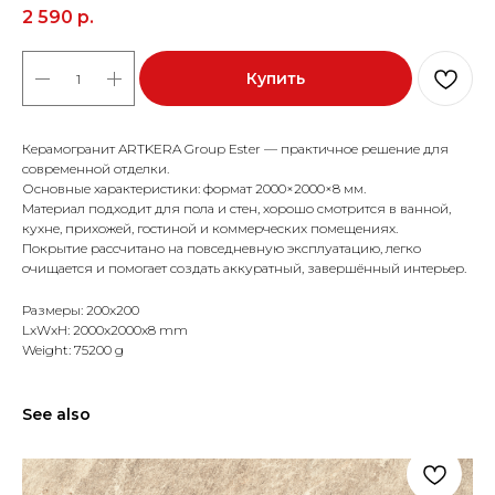
2 590
р.
Купить
Керамогранит ARTKERA Group Ester — практичное решение для
современной отделки.
Основные характеристики: формат 2000×2000×8 мм.
Материал подходит для пола и стен, хорошо смотрится в ванной,
кухне, прихожей, гостиной и коммерческих помещениях.
Покрытие рассчитано на повседневную эксплуатацию, легко
очищается и помогает создать аккуратный, завершённый интерьер.
Размеры: 200x200
LxWxH: 2000x2000x8 mm
Weight: 75200 g
See also