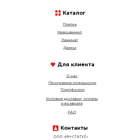
Каталог
Плитка
Кварцвинил
Ламинат
Двери
Для клиента
О нас
Программа лояльности
Портфолио
Условия доставки, оплаты
и возврата
FAQ
Контакты
ООО «ИН-СТАТУС»