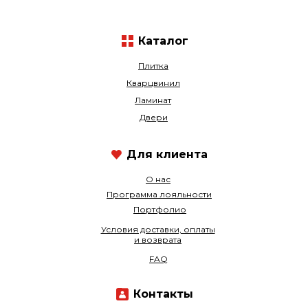
Каталог
Плитка
Кварцвинил
Ламинат
Двери
Для клиента
О нас
Программа лояльности
Портфолио
Условия доставки, оплаты
и возврата
FAQ
Контакты