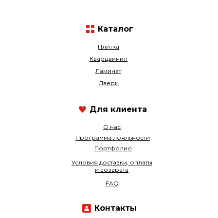
Каталог
Плитка
Кварцвинил
Ламинат
Двери
Для клиента
О нас
Программа лояльности
Портфолио
Условия доставки, оплаты
и возврата
FAQ
Контакты