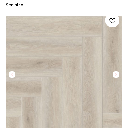
See also