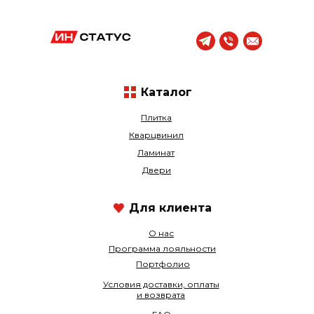
Каталог
Плитка
Кварцвинил
Ламинат
Двери
Для клиента
О нас
Программа лояльности
Портфолио
Условия доставки, оплаты
и возврата