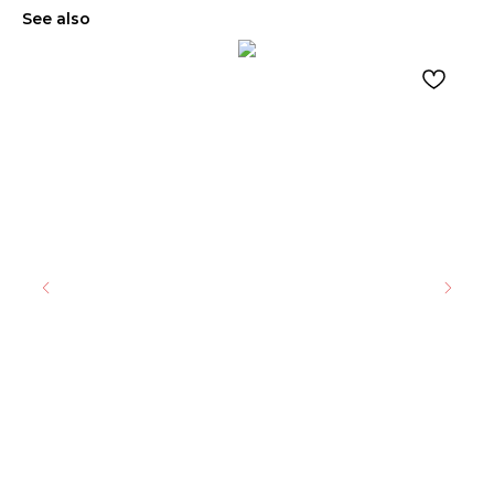
See also