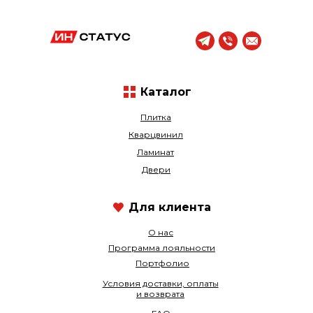
Каталог
Плитка
Кварцвинил
Ламинат
Двери
Для клиента
О нас
Программа лояльности
Портфолио
Условия доставки, оплаты
и возврата