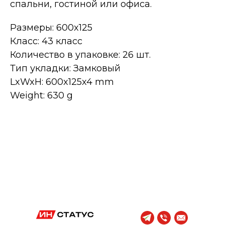
спальни, гостиной или офиса.
Размеры: 600x125
Класс: 43 класс
Количество в упаковке: 26 шт.
Тип укладки: Замковый
LxWxH: 600x125x4 mm
Weight: 630 g