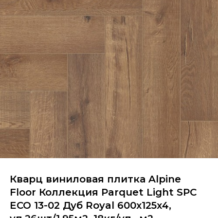
Кварц виниловая плитка Alpine
Floor Коллекция Parquet Light SPC
ECO 13-02 Дуб Royal 600х125х4,