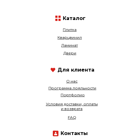
Каталог
Плитка
Кварцвинил
Ламинат
Двери
Для клиента
О нас
Программа лояльности
Портфолио
Условия доставки, оплаты
и возврата
FAQ
Контакты