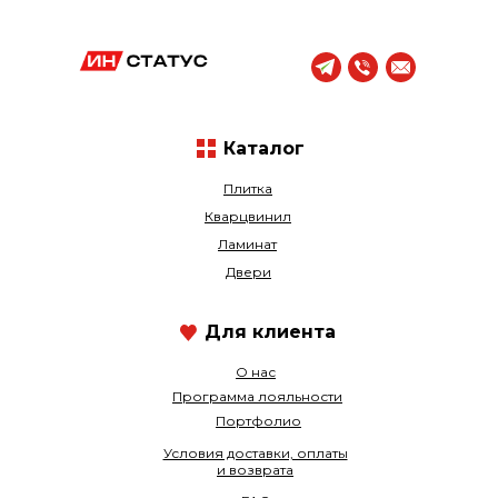
Каталог
Плитка
Кварцвинил
Ламинат
Двери
Для клиента
О нас
Программа лояльности
Портфолио
Условия доставки, оплаты
и возврата