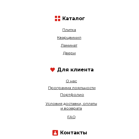
Каталог
Плитка
Кварцвинил
Ламинат
Двери
Для клиента
О нас
Программа лояльности
Портфолио
Условия доставки, оплаты
и возврата
FAQ
Контакты