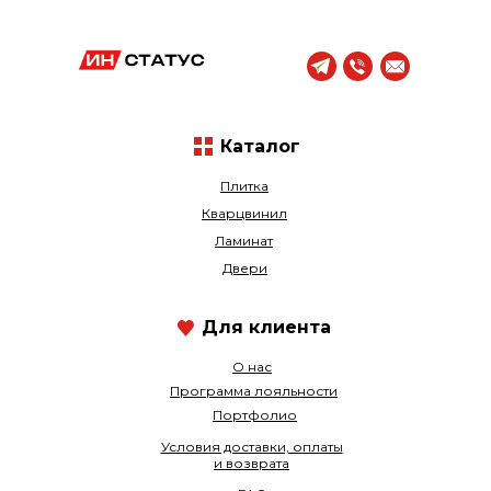
Каталог
Плитка
Кварцвинил
Ламинат
Двери
Для клиента
О нас
Программа лояльности
Портфолио
Условия доставки, оплаты
и возврата