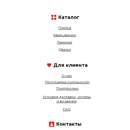
Каталог
Плитка
Кварцвинил
Ламинат
Двери
Для клиента
О нас
Программа лояльности
Портфолио
Условия доставки, оплаты
и возврата
FAQ
Контакты