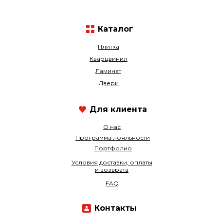
Каталог
Плитка
Кварцвинил
Ламинат
Двери
Для клиента
О нас
Программа лояльности
Портфолио
Условия доставки, оплаты
и возврата
FAQ
Контакты