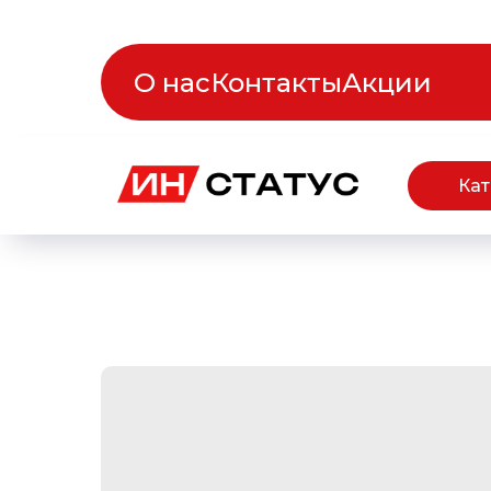
О нас
Контакты
Акции
Кат