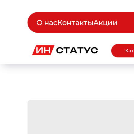
О нас
Контакты
Акции
Кат