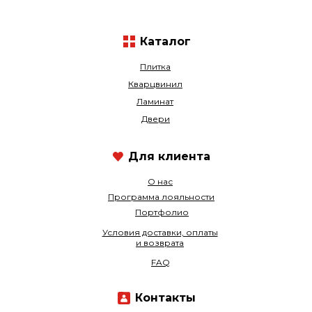
Каталог
Плитка
Кварцвинил
Ламинат
Двери
Для клиента
О нас
Программа лояльности
Портфолио
Условия доставки, оплаты
и возврата
FAQ
Контакты