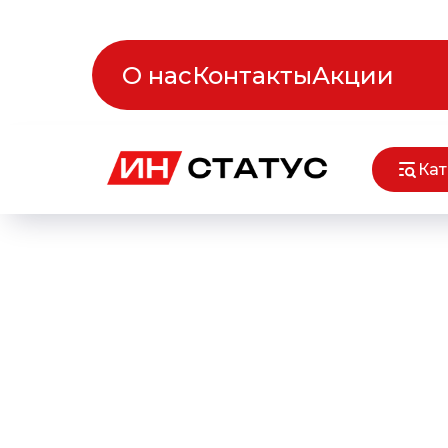
О нас
Контакты
Акции
Кат