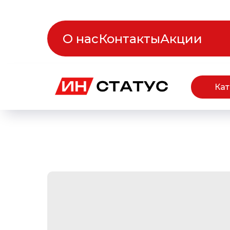
О нас
Контакты
Акции
Кат