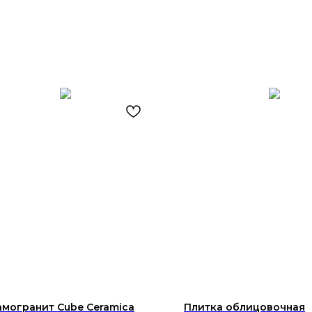
могранит Cube Ceramica
Плитка облицовочная