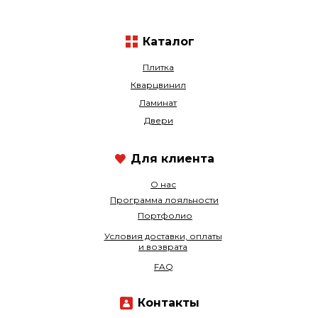
Каталог
Плитка
Кварцвинил
Ламинат
Двери
Для клиента
О нас
Программа лояльности
Портфолио
Условия доставки, оплаты
и возврата
FAQ
Контакты