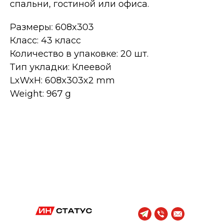
спальни, гостиной или офиса.
Размеры: 608x303
Класс: 43 класс
Количество в упаковке: 20 шт.
Тип укладки: Клеевой
LxWxH: 608x303x2 mm
Weight: 967 g