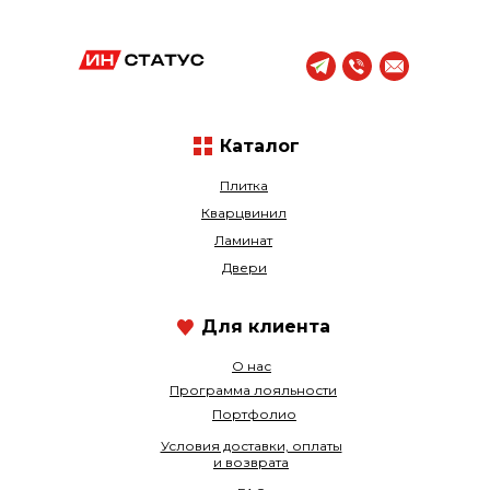
Каталог
Плитка
Кварцвинил
Ламинат
Двери
Для клиента
О нас
Программа лояльности
Портфолио
Условия доставки, оплаты
и возврата