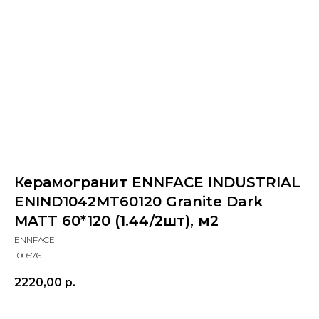
Керамогранит ENNFACE INDUSTRIAL
ENIND1042MT60120 Granite Dark
MATT 60*120 (1.44/2шт), м2
ENNFACE
100576
2220,00
р.