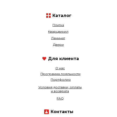
Каталог
Плитка
Кварцвинил
Ламинат
Двери
Для клиента
О нас
Программа лояльности
Портфолио
Условия доставки, оплаты
и возврата
FAQ
Контакты