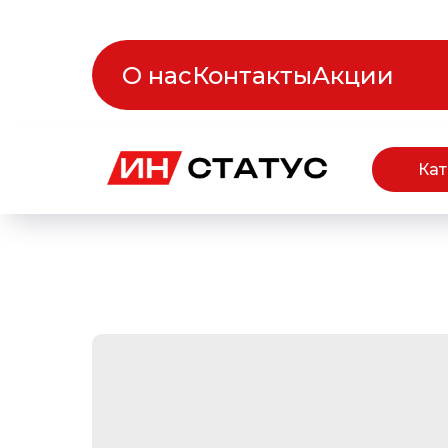
О нас
Контакты
Акции
Кат