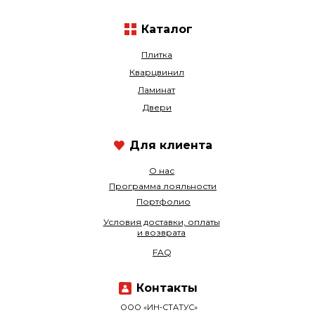
Каталог
Плитка
Кварцвинил
Ламинат
Двери
Для клиента
О нас
Программа лояльности
Портфолио
Условия доставки, оплаты
и возврата
FAQ
Контакты
ООО «ИН-СТАТУС»