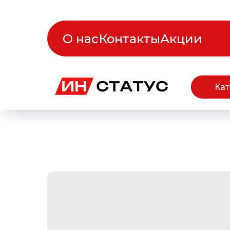
О нас
Контакты
Акции
Кат