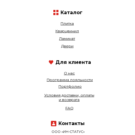
Каталог
Плитка
Кварцвинил
Ламинат
Двери
Для клиента
О нас
Программа лояльности
Портфолио
Условия доставки, оплаты
и возврата
FAQ
Контакты
ООО «ИН-СТАТУС»