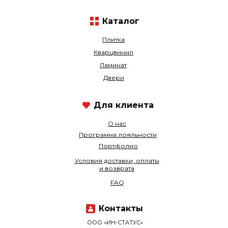
Каталог
Плитка
Кварцвинил
Ламинат
Двери
Для клиента
О нас
Программа лояльности
Портфолио
Условия доставки, оплаты
и возврата
FAQ
Контакты
ООО «ИН-СТАТУС»