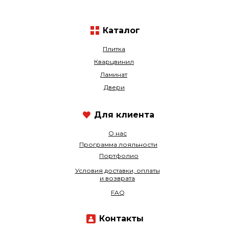
Каталог
Плитка
Кварцвинил
Ламинат
Двери
Для клиента
О нас
Программа лояльности
Портфолио
Условия доставки, оплаты
и возврата
FAQ
Контакты