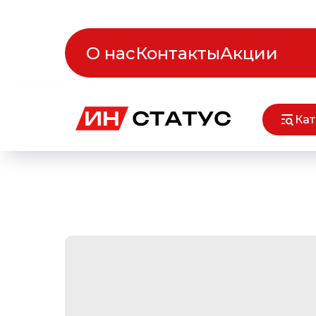
О нас
Контакты
Акции
Кат