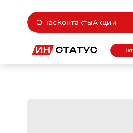
О нас
Контакты
Акции
Кат